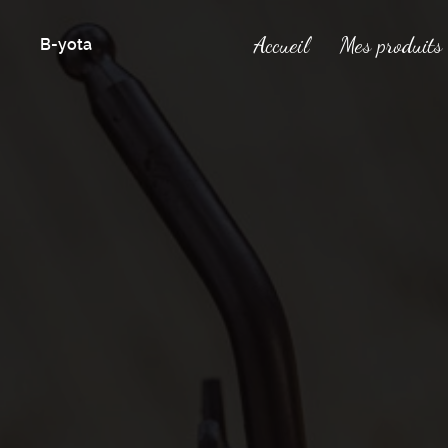
Accueil
Mes produits
B-yota