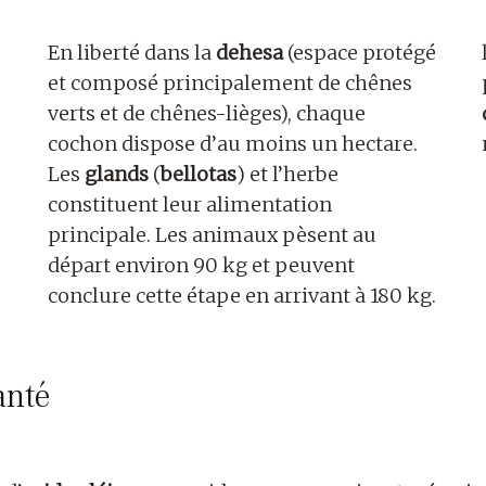
En liberté dans la
dehesa
(espace protégé
et composé principalement de chênes
verts et de chênes-lièges), chaque
cochon dispose d’au moins un hectare.
Les
glands
(
bellotas
) et l’herbe
constituent leur alimentation
principale. Les animaux pèsent au
départ environ 90 kg et peuvent
conclure cette étape en arrivant à 180 kg.
anté