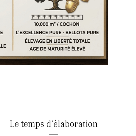
Le temps d’élaboration