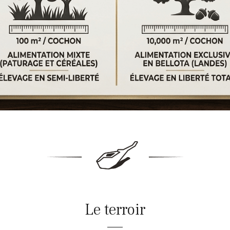
Le terroir