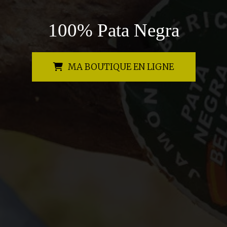
100% Pata Negra
MA BOUTIQUE EN LIGNE