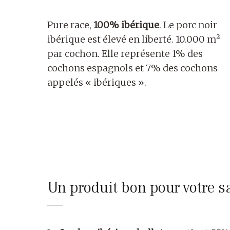
Pure race,
100% ibérique
. Le porc noir
ibérique est élevé en liberté. 10.000 m²
par cochon. Elle représente 1% des
cochons espagnols et 7% des cochons
appelés « ibériques ».
Un produit bon pour votre s