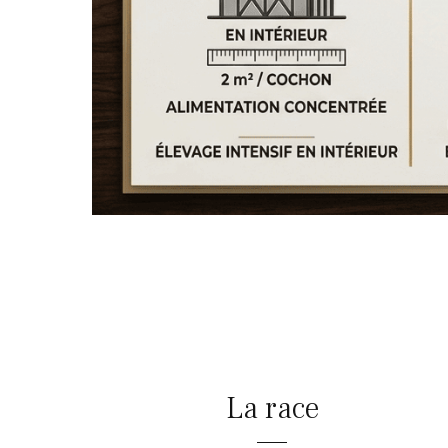
La race