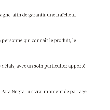
gne, afin de garantir une fraîcheur
 personne qui connaît le produit, le
délais, avec un soin particulier apporté
 Pata Negra : un vrai moment de partage