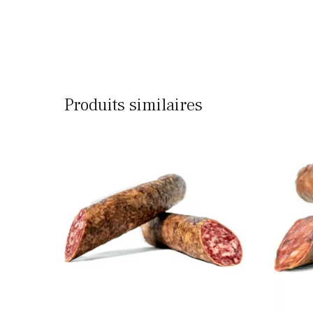
Produits similaires