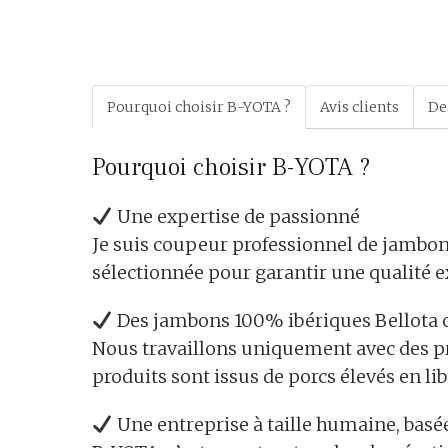
Pourquoi choisir B-YOTA ?
Avis clients
De
Pourquoi choisir B-YOTA ?
Une expertise de passionné
Je suis coupeur professionnel de jambon
sélectionnée pour garantir une qualité e
Des jambons 100% ibériques Bellota c
Nous travaillons uniquement avec des pr
produits sont issus de porcs élevés en lib
Une entreprise à taille humaine, basé