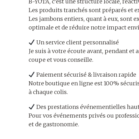
B-YOTA, c’est une structure locale, réacti
Les produits tranchés sont préparés et e
Les jambons entiers, quant à eux, sont 
optimale et de réduire notre impact en
Un service client personnalisé
Je suis à votre écoute avant, pendant et
coupe et vous conseille.
Paiement sécurisé & livraison rapide
Notre boutique en ligne est 100% sécuris
à chaque colis.
Des prestations événementielles ha
Pour vos événements privés ou professio
et de gastronomie.