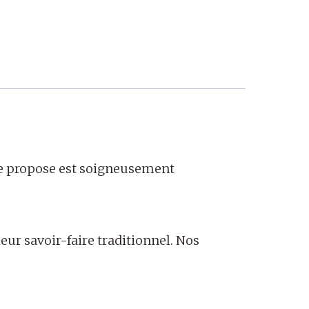
 je propose est soigneusement
ur savoir-faire traditionnel. Nos